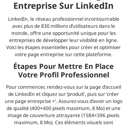
Entreprise Sur LinkedIn
LinkedIn, le réseau professionnel incontournable
avec plus de 830 millions d’utilisateurs dans le
monde, offre une opportunité unique pour les
entreprises de développer leur visibilité en ligne.
Voici les étapes essentielles pour créer et optimiser
votre page entreprise sur cette plateforme.
Étapes Pour Mettre En Place
Votre Profil Professionnel
Pour commencer, rendez-vous sur la page d’accueil
de LinkedIn et cliquez sur ‘produit’, puis sur ‘créer
une page entreprise +’. Assurez-vous d’avoir un logo
de qualité (400×400 pixels maximum, 8 Mo) et une
image de couverture attrayante (1584×396 pixels
maximum, 8 Mo). Ces éléments visuels sont