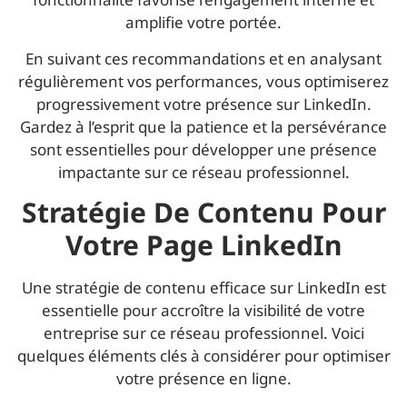
amplifie votre portée.
En suivant ces recommandations et en analysant
régulièrement vos performances, vous optimiserez
progressivement votre présence sur LinkedIn.
Gardez à l’esprit que la patience et la persévérance
sont essentielles pour développer une présence
impactante sur ce réseau professionnel.
Stratégie De Contenu Pour
Votre Page LinkedIn
Une stratégie de contenu efficace sur LinkedIn est
essentielle pour accroître la visibilité de votre
entreprise sur ce réseau professionnel. Voici
quelques éléments clés à considérer pour optimiser
votre présence en ligne.