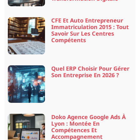
CFE Et Auto Entrepreneur
Immatriculation 2015 : Tout
Savoir Sur Les Centres
Compétents
Quel ERP Choisir Pour Gérer
Son Entreprise En 2026 ?
Doko Agence Google Ads À
Lyon : Montée En
Compétences Et
Accompagnement