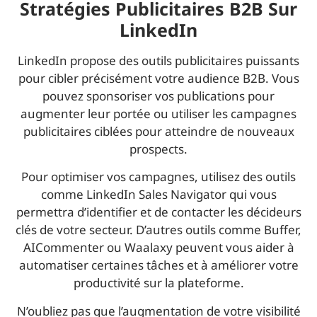
Stratégies Publicitaires B2B Sur
LinkedIn
LinkedIn propose des outils publicitaires puissants
pour cibler précisément votre audience B2B. Vous
pouvez sponsoriser vos publications pour
augmenter leur portée ou utiliser les campagnes
publicitaires ciblées pour atteindre de nouveaux
prospects.
Pour optimiser vos campagnes, utilisez des outils
comme LinkedIn Sales Navigator qui vous
permettra d’identifier et de contacter les décideurs
clés de votre secteur. D’autres outils comme Buffer,
AICommenter ou Waalaxy peuvent vous aider à
automatiser certaines tâches et à améliorer votre
productivité sur la plateforme.
N’oubliez pas que l’augmentation de votre visibilité