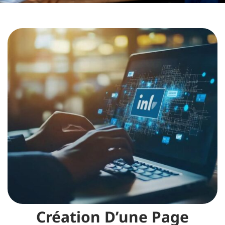
Création D’une Page