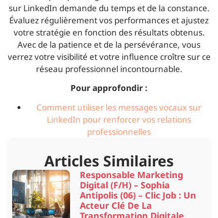
sur LinkedIn demande du temps et de la constance.
Évaluez régulièrement vos performances et ajustez
votre stratégie en fonction des résultats obtenus.
Avec de la patience et de la persévérance, vous
verrez votre visibilité et votre influence croître sur ce
réseau professionnel incontournable.
Pour approfondir :
Comment utiliser les messages vocaux sur
LinkedIn pour renforcer vos relations
professionnelles
Articles Similaires
Responsable Marketing
Digital (F/H) – Sophia
Antipolis (06) – Clic Job : Un
Acteur Clé De La
Transformation Digitale