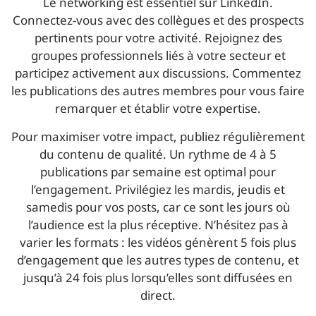
Le networking est essentiel sur LinkedIn.
Connectez-vous avec des collègues et des prospects
pertinents pour votre activité. Rejoignez des
groupes professionnels liés à votre secteur et
participez activement aux discussions. Commentez
les publications des autres membres pour vous faire
remarquer et établir votre expertise.
Pour maximiser votre impact, publiez régulièrement
du contenu de qualité. Un rythme de 4 à 5
publications par semaine est optimal pour
l’engagement. Privilégiez les mardis, jeudis et
samedis pour vos posts, car ce sont les jours où
l’audience est la plus réceptive. N’hésitez pas à
varier les formats : les vidéos génèrent 5 fois plus
d’engagement que les autres types de contenu, et
jusqu’à 24 fois plus lorsqu’elles sont diffusées en
direct.