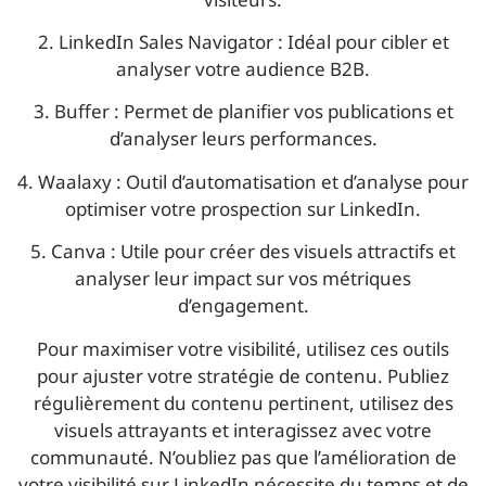
2. LinkedIn Sales Navigator : Idéal pour cibler et
analyser votre audience B2B.
3. Buffer : Permet de planifier vos publications et
d’analyser leurs performances.
4. Waalaxy : Outil d’automatisation et d’analyse pour
optimiser votre prospection sur LinkedIn.
5. Canva : Utile pour créer des visuels attractifs et
analyser leur impact sur vos métriques
d’engagement.
Pour maximiser votre visibilité, utilisez ces outils
pour ajuster votre stratégie de contenu. Publiez
régulièrement du contenu pertinent, utilisez des
visuels attrayants et interagissez avec votre
communauté. N’oubliez pas que l’amélioration de
votre visibilité sur LinkedIn nécessite du temps et de