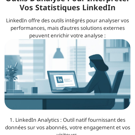
Vos Statistiques LinkedIn
LinkedIn offre des outils intégrés pour analyser vos
performances, mais d’autres solutions externes
peuvent enrichir votre analyse :
1. LinkedIn Analytics : Outil natif fournissant des
données sur vos abonnés, votre engagement et vos
visiteurs.