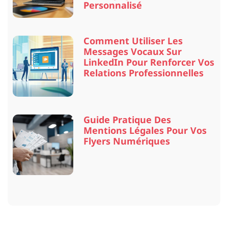
Personnalisé
Comment Utiliser Les
Messages Vocaux Sur
LinkedIn Pour Renforcer Vos
Relations Professionnelles
Guide Pratique Des
Mentions Légales Pour Vos
Flyers Numériques