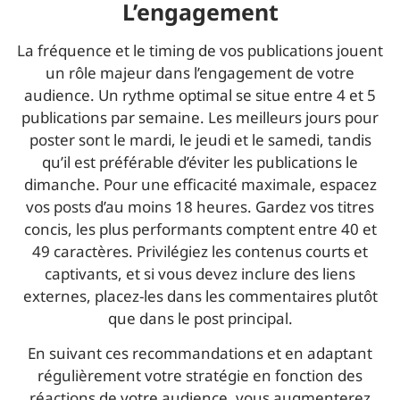
L’engagement
La fréquence et le timing de vos publications jouent
un rôle majeur dans l’engagement de votre
audience. Un rythme optimal se situe entre 4 et 5
publications par semaine. Les meilleurs jours pour
poster sont le mardi, le jeudi et le samedi, tandis
qu’il est préférable d’éviter les publications le
dimanche. Pour une efficacité maximale, espacez
vos posts d’au moins 18 heures. Gardez vos titres
concis, les plus performants comptent entre 40 et
49 caractères. Privilégiez les contenus courts et
captivants, et si vous devez inclure des liens
externes, placez-les dans les commentaires plutôt
que dans le post principal.
En suivant ces recommandations et en adaptant
régulièrement votre stratégie en fonction des
réactions de votre audience, vous augmenterez