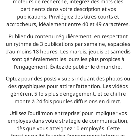
moteurs de recherche, intégrez des mots-clés
pertinents dans votre description et vos
publications. Privilégiez des titres courts et
accrocheurs, idéalement entre 40 et 49 caractères.
Publiez du contenu régulièrement, en respectant
un rythme de 3 publications par semaine, espacées
d’au moins 18 heures. Les mardis, jeudis et samedis
sont généralement les jours les plus propices à
l’engagement. Évitez de publier le dimanche.
Optez pour des posts visuels incluant des photos ou
des graphiques pour attirer l’attention. Les vidéos
génèrent 5 fois plus d’engagement, et ce chiffre
monte à 24 fois pour les diffusions en direct.
Utilisez l’outil ‘mon entreprise’ pour impliquer vos
employés dans votre stratégie de communication,
dès que vous atteignez 10 employés. Cette
fonctionnalité favorise l’engagement interne et