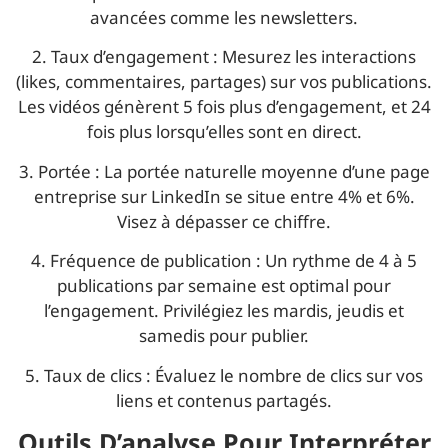
avancées comme les newsletters.
2. Taux d’engagement : Mesurez les interactions
(likes, commentaires, partages) sur vos publications.
Les vidéos génèrent 5 fois plus d’engagement, et 24
fois plus lorsqu’elles sont en direct.
3. Portée : La portée naturelle moyenne d’une page
entreprise sur LinkedIn se situe entre 4% et 6%.
Visez à dépasser ce chiffre.
4. Fréquence de publication : Un rythme de 4 à 5
publications par semaine est optimal pour
l’engagement. Privilégiez les mardis, jeudis et
samedis pour publier.
5. Taux de clics : Évaluez le nombre de clics sur vos
liens et contenus partagés.
Outils D’analyse Pour Interpréter