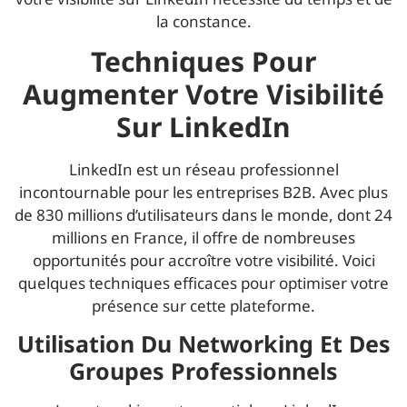
la constance.
Techniques Pour
Augmenter Votre Visibilité
Sur LinkedIn
LinkedIn est un réseau professionnel
incontournable pour les entreprises B2B. Avec plus
de 830 millions d’utilisateurs dans le monde, dont 24
millions en France, il offre de nombreuses
opportunités pour accroître votre visibilité. Voici
quelques techniques efficaces pour optimiser votre
présence sur cette plateforme.
Utilisation Du Networking Et Des
Groupes Professionnels