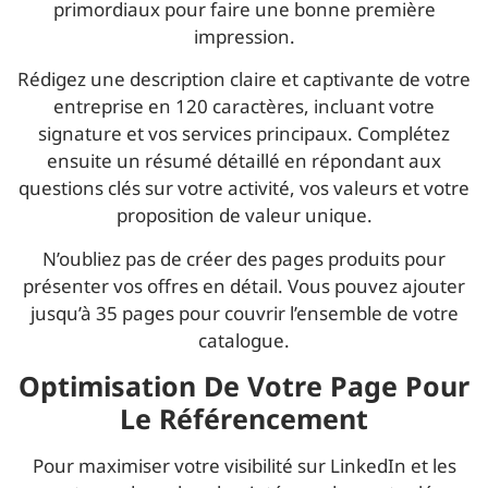
primordiaux pour faire une bonne première
impression.
Rédigez une description claire et captivante de votre
entreprise en 120 caractères, incluant votre
signature et vos services principaux. Complétez
ensuite un résumé détaillé en répondant aux
questions clés sur votre activité, vos valeurs et votre
proposition de valeur unique.
N’oubliez pas de créer des pages produits pour
présenter vos offres en détail. Vous pouvez ajouter
jusqu’à 35 pages pour couvrir l’ensemble de votre
catalogue.
Optimisation De Votre Page Pour
Le Référencement
Pour maximiser votre visibilité sur LinkedIn et les