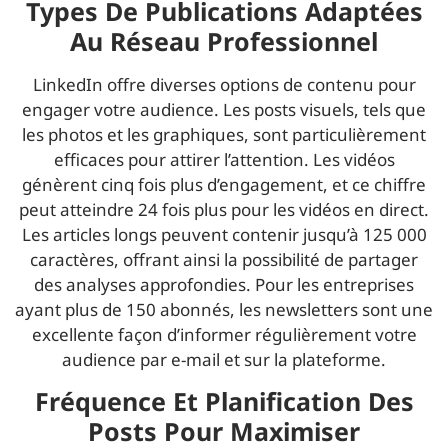
Types De Publications Adaptées
Au Réseau Professionnel
LinkedIn offre diverses options de contenu pour
engager votre audience. Les posts visuels, tels que
les photos et les graphiques, sont particulièrement
efficaces pour attirer l’attention. Les vidéos
génèrent cinq fois plus d’engagement, et ce chiffre
peut atteindre 24 fois plus pour les vidéos en direct.
Les articles longs peuvent contenir jusqu’à 125 000
caractères, offrant ainsi la possibilité de partager
des analyses approfondies. Pour les entreprises
ayant plus de 150 abonnés, les newsletters sont une
excellente façon d’informer régulièrement votre
audience par e-mail et sur la plateforme.
Fréquence Et Planification Des
Posts Pour Maximiser