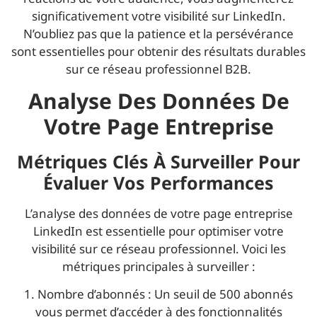
significativement votre visibilité sur LinkedIn.
N’oubliez pas que la patience et la persévérance
sont essentielles pour obtenir des résultats durables
sur ce réseau professionnel B2B.
Analyse Des Données De
Votre Page Entreprise
Métriques Clés À Surveiller Pour
Évaluer Vos Performances
L’analyse des données de votre page entreprise
LinkedIn est essentielle pour optimiser votre
visibilité sur ce réseau professionnel. Voici les
métriques principales à surveiller :
1. Nombre d’abonnés : Un seuil de 500 abonnés
vous permet d’accéder à des fonctionnalités