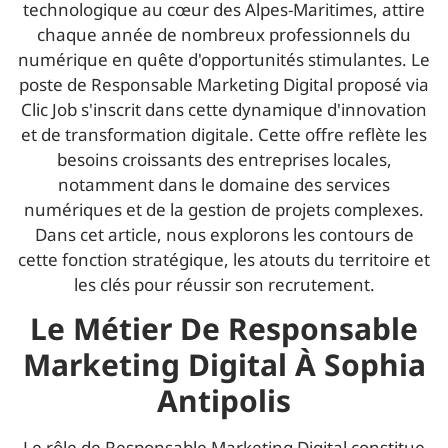
technologique au cœur des Alpes-Maritimes, attire
chaque année de nombreux professionnels du
numérique en quête d'opportunités stimulantes. Le
poste de Responsable Marketing Digital proposé via
Clic Job s'inscrit dans cette dynamique d'innovation
et de transformation digitale. Cette offre reflète les
besoins croissants des entreprises locales,
notamment dans le domaine des services
numériques et de la gestion de projets complexes.
Dans cet article, nous explorons les contours de
cette fonction stratégique, les atouts du territoire et
les clés pour réussir son recrutement.
Le Métier De Responsable
Marketing Digital À Sophia
Antipolis
Le rôle de Responsable Marketing Digital constitue