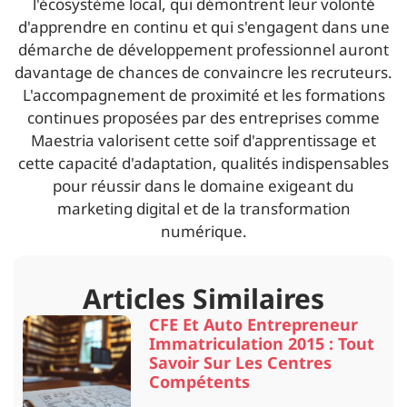
l'écosystème local, qui démontrent leur volonté
d'apprendre en continu et qui s'engagent dans une
démarche de développement professionnel auront
davantage de chances de convaincre les recruteurs.
L'accompagnement de proximité et les formations
continues proposées par des entreprises comme
Maestria valorisent cette soif d'apprentissage et
cette capacité d'adaptation, qualités indispensables
pour réussir dans le domaine exigeant du
marketing digital et de la transformation
numérique.
Articles Similaires
CFE Et Auto Entrepreneur
Immatriculation 2015 : Tout
Savoir Sur Les Centres
Compétents