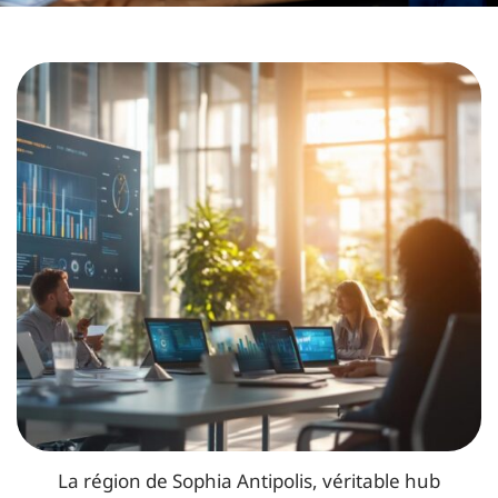
La région de Sophia Antipolis, véritable hub