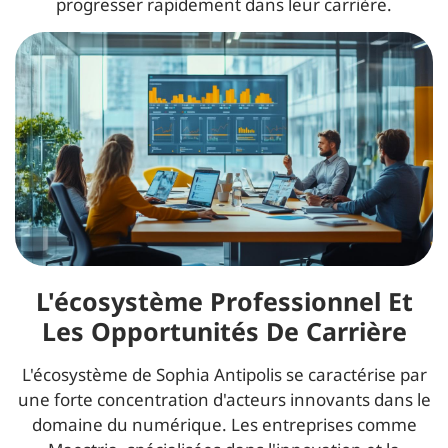
progresser rapidement dans leur carrière.
L'écosystème Professionnel Et
Les Opportunités De Carrière
L'écosystème de Sophia Antipolis se caractérise par
une forte concentration d'acteurs innovants dans le
domaine du numérique. Les entreprises comme