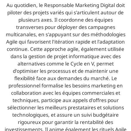
Au quotidien, le Responsable Marketing Digital doit
piloter des projets variés qui s'articulent autour de
plusieurs axes. Il coordonne des équipes
transverses pour déployer des campagnes
multicanales, en s'appuyant sur des méthodologies
Agile qui favorisent l'itération rapide et l'adaptation
continue. Cette approche agile, également utilisée
dans la gestion de projet informatique avec des
alternatives comme le Cycle en V, permet
d'optimiser les processus et de maintenir une
flexibilité face aux demandes du marché. Le
professionnel formalise les besoins marketing en
collaboration avec les équipes commerciales et
techniques, participe aux appels d'offres pour
sélectionner les meilleurs prestataires et solutions
technologiques, et assure un suivi budgétaire
rigoureux pour garantir la rentabilité des
investissements. Il anime également les rituels Agile