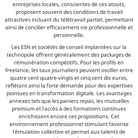
entreprises locales, conscientes de ces atouts,
proposent souvent des conditions de travail
attractives incluant du télétravail partiel, permettant
ainsi de concilier efficacement vie professionnelle et
personnelle.
Les ESN et sociétés de conseil implantées sur la
technopole offrent généralement des packages de
rémunération compétitifs. Pour les profils en
freelance, les taux journaliers peuvent osciller entre
quatre cent quatre-vingts et cinq cent dix euros,
reflétant ainsi la forte demande pour des expertises
pointues en transformation digitale. Les avantages
annexes tels que les paniers repas, les mutuelles
premium et l'accès à des formations continues
enrichissent encore ces propositions. Cet
environnement professionnel stimulant favorise
l'émulation collective et permet aux talents de