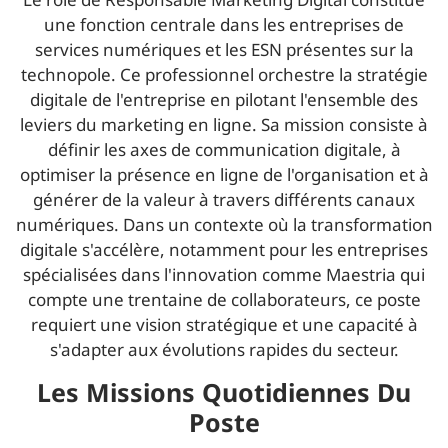
une fonction centrale dans les entreprises de
services numériques et les ESN présentes sur la
technopole. Ce professionnel orchestre la stratégie
digitale de l'entreprise en pilotant l'ensemble des
leviers du marketing en ligne. Sa mission consiste à
définir les axes de communication digitale, à
optimiser la présence en ligne de l'organisation et à
générer de la valeur à travers différents canaux
numériques. Dans un contexte où la transformation
digitale s'accélère, notamment pour les entreprises
spécialisées dans l'innovation comme Maestria qui
compte une trentaine de collaborateurs, ce poste
requiert une vision stratégique et une capacité à
s'adapter aux évolutions rapides du secteur.
Les Missions Quotidiennes Du
Poste