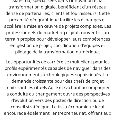
Maestria, spécialisées dans l'innovation et la
transformation digitale, bénéficient d'un réseau
dense de partenaires, clients et fournisseurs. Cette
proximité géographique facilite les échanges et
accélère la mise en œuvre de projets complexes. Les
professionnels du marketing digital trouvent ici un
terrain propice pour développer leurs compétences
en gestion de projet, coordination d'équipes et
pilotage de la transformation numérique.
Les opportunités de carrière se multiplient pour les
profils expérimentés capables de naviguer dans des
environnements technologiques sophistiqués. La
demande croissante pour des chefs de projet
maîtrisant les rituels Agile et sachant accompagner
la conduite du changement ouvre des perspectives
d'évolution vers des postes de direction ou de
conseil stratégique. Le tissu économique local
encourage également l'entrepreneuriat, offrant aux