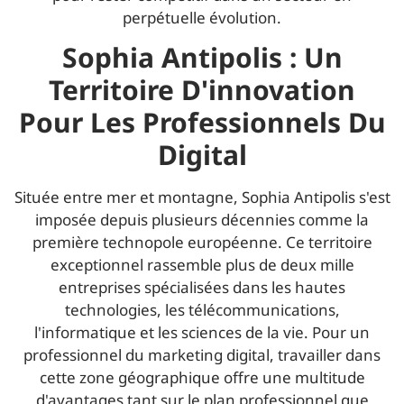
perpétuelle évolution.
Sophia Antipolis : Un
Territoire D'innovation
Pour Les Professionnels Du
Digital
Située entre mer et montagne, Sophia Antipolis s'est
imposée depuis plusieurs décennies comme la
première technopole européenne. Ce territoire
exceptionnel rassemble plus de deux mille
entreprises spécialisées dans les hautes
technologies, les télécommunications,
l'informatique et les sciences de la vie. Pour un
professionnel du marketing digital, travailler dans
cette zone géographique offre une multitude
d'avantages tant sur le plan professionnel que