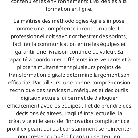
contenu et les environnements LMS dédiés à la
formation en ligne.
La maîtrise des méthodologies Agile s'impose
comme une compétence incontournable. Le
professionnel doit savoir orchestrer des sprints,
faciliter la communication entre les équipes et
garantir une livraison continue de valeur. Sa
capacité à coordonner différents intervenants et à
piloter simultanément plusieurs projets de
transformation digitale détermine largement son
efficacité. Par ailleurs, une bonne compréhension
technique des services numériques et des outils
digitaux actuels lui permet de dialoguer
efficacement avec les équipes IT et de prendre des
décisions éclairées. L'agilité intellectuelle, la
créativité et le sens de l'innovation complètent ce
profil exigeant qui doit constamment se réinventer
pour rester compétitif dans un secteur en