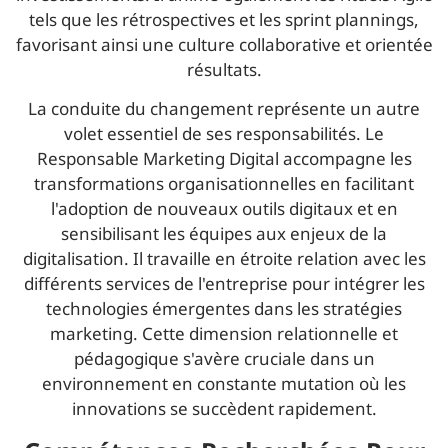
tels que les rétrospectives et les sprint plannings,
favorisant ainsi une culture collaborative et orientée
résultats.
La conduite du changement représente un autre
volet essentiel de ses responsabilités. Le
Responsable Marketing Digital accompagne les
transformations organisationnelles en facilitant
l'adoption de nouveaux outils digitaux et en
sensibilisant les équipes aux enjeux de la
digitalisation. Il travaille en étroite relation avec les
différents services de l'entreprise pour intégrer les
technologies émergentes dans les stratégies
marketing. Cette dimension relationnelle et
pédagogique s'avère cruciale dans un
environnement en constante mutation où les
innovations se succèdent rapidement.