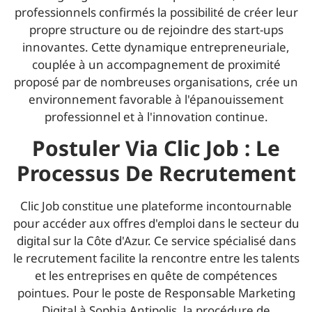
professionnels confirmés la possibilité de créer leur
propre structure ou de rejoindre des start-ups
innovantes. Cette dynamique entrepreneuriale,
couplée à un accompagnement de proximité
proposé par de nombreuses organisations, crée un
environnement favorable à l'épanouissement
professionnel et à l'innovation continue.
Postuler Via Clic Job : Le
Processus De Recrutement
Clic Job constitue une plateforme incontournable
pour accéder aux offres d'emploi dans le secteur du
digital sur la Côte d'Azur. Ce service spécialisé dans
le recrutement facilite la rencontre entre les talents
et les entreprises en quête de compétences
pointues. Pour le poste de Responsable Marketing
Digital à Sophia Antipolis, la procédure de