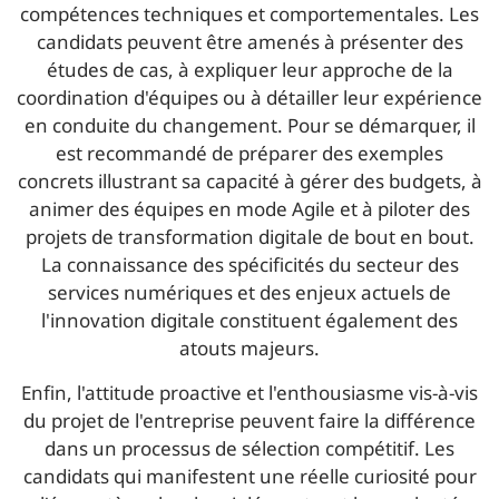
compétences techniques et comportementales. Les
candidats peuvent être amenés à présenter des
études de cas, à expliquer leur approche de la
coordination d'équipes ou à détailler leur expérience
en conduite du changement. Pour se démarquer, il
est recommandé de préparer des exemples
concrets illustrant sa capacité à gérer des budgets, à
animer des équipes en mode Agile et à piloter des
projets de transformation digitale de bout en bout.
La connaissance des spécificités du secteur des
services numériques et des enjeux actuels de
l'innovation digitale constituent également des
atouts majeurs.
Enfin, l'attitude proactive et l'enthousiasme vis-à-vis
du projet de l'entreprise peuvent faire la différence
dans un processus de sélection compétitif. Les
candidats qui manifestent une réelle curiosité pour