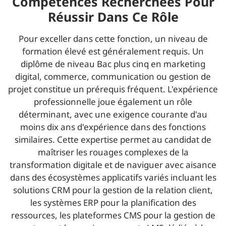
Compétences Recherchées Pour
Réussir Dans Ce Rôle
Pour exceller dans cette fonction, un niveau de
formation élevé est généralement requis. Un
diplôme de niveau Bac plus cinq en marketing
digital, commerce, communication ou gestion de
projet constitue un prérequis fréquent. L'expérience
professionnelle joue également un rôle
déterminant, avec une exigence courante d'au
moins dix ans d'expérience dans des fonctions
similaires. Cette expertise permet au candidat de
maîtriser les rouages complexes de la
transformation digitale et de naviguer avec aisance
dans des écosystèmes applicatifs variés incluant les
solutions CRM pour la gestion de la relation client,
les systèmes ERP pour la planification des
ressources, les plateformes CMS pour la gestion de