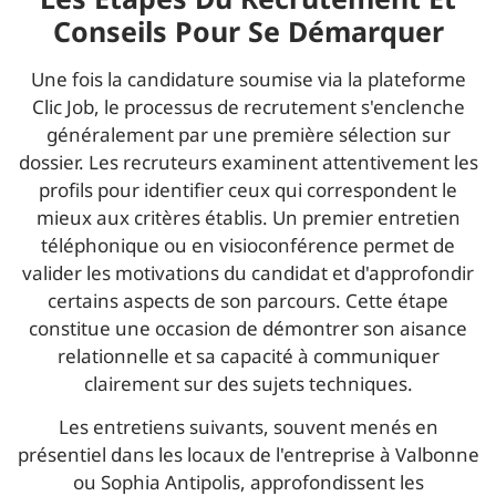
Conseils Pour Se Démarquer
Une fois la candidature soumise via la plateforme
Clic Job, le processus de recrutement s'enclenche
généralement par une première sélection sur
dossier. Les recruteurs examinent attentivement les
profils pour identifier ceux qui correspondent le
mieux aux critères établis. Un premier entretien
téléphonique ou en visioconférence permet de
valider les motivations du candidat et d'approfondir
certains aspects de son parcours. Cette étape
constitue une occasion de démontrer son aisance
relationnelle et sa capacité à communiquer
clairement sur des sujets techniques.
Les entretiens suivants, souvent menés en
présentiel dans les locaux de l'entreprise à Valbonne
ou Sophia Antipolis, approfondissent les