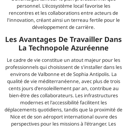
personnel. L'écosystème local favorise les
rencontres et les collaborations entre acteurs de
l'innovation, créant ainsi un terreau fertile pour le
développement de carrière.
Les Avantages De Travailler Dans
La Technopole Azuréenne
Le cadre de vie constitue un atout majeur pour les
professionnels qui choisissent de s'installer dans les
environs de Valbonne et de Sophia Antipolis. La
qualité de vie méditerranéenne, avec plus de trois
cents jours d'ensoleillement par an, contribue au
bien-être des collaborateurs. Les infrastructures
modernes et l'accessibilité facilitent les
déplacements quotidiens, tandis que la proximité de
Nice et de son aéroport international ouvre des
perspectives pour les missions à l'étranger. Les