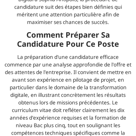
candidature suit des étapes bien définies qui
méritent une attention particulière afin de
maximiser ses chances de succès.
Comment Préparer Sa
Candidature Pour Ce Poste
La préparation d'une candidature efficace
commence par une analyse approfondie de l'offre et
des attentes de l'entreprise. Il convient de mettre en
avant son expérience en pilotage de projet, en
particulier dans le domaine de la transformation
digitale, en illustrant concrètement les résultats
obtenus lors de missions précédentes. Le
curriculum vitae doit refléter clairement les dix
années d'expérience requises et la formation de
niveau Bac plus cinq, tout en soulignant les
compétences techniques spécifiques comme la