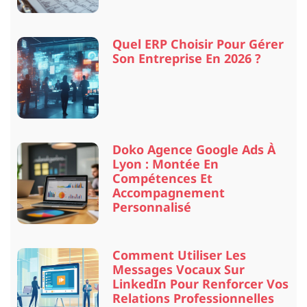
Quel ERP Choisir Pour Gérer
Son Entreprise En 2026 ?
Doko Agence Google Ads À
Lyon : Montée En
Compétences Et
Accompagnement
Personnalisé
Comment Utiliser Les
Messages Vocaux Sur
LinkedIn Pour Renforcer Vos
Relations Professionnelles