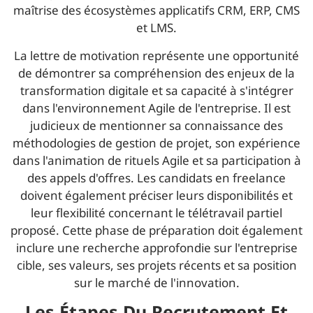
maîtrise des écosystèmes applicatifs CRM, ERP, CMS
et LMS.
La lettre de motivation représente une opportunité
de démontrer sa compréhension des enjeux de la
transformation digitale et sa capacité à s'intégrer
dans l'environnement Agile de l'entreprise. Il est
judicieux de mentionner sa connaissance des
méthodologies de gestion de projet, son expérience
dans l'animation de rituels Agile et sa participation à
des appels d'offres. Les candidats en freelance
doivent également préciser leurs disponibilités et
leur flexibilité concernant le télétravail partiel
proposé. Cette phase de préparation doit également
inclure une recherche approfondie sur l'entreprise
cible, ses valeurs, ses projets récents et sa position
sur le marché de l'innovation.
Les Étapes Du Recrutement Et