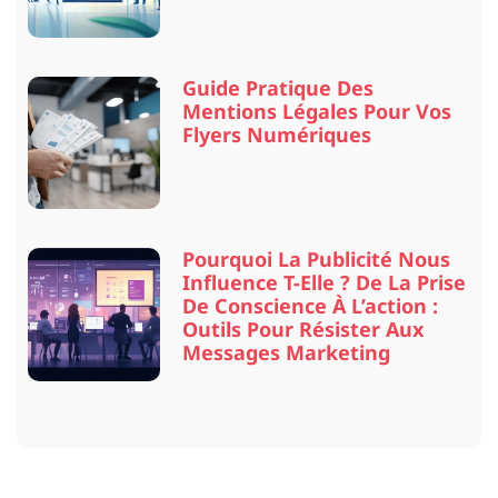
Guide Pratique Des
Mentions Légales Pour Vos
Flyers Numériques
Pourquoi La Publicité Nous
Influence T-Elle ? De La Prise
De Conscience À L’action :
Outils Pour Résister Aux
Messages Marketing